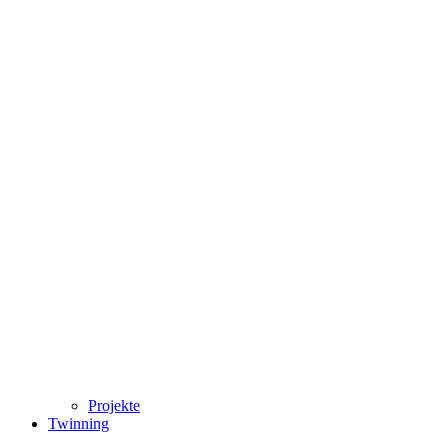
Projekte
Twinning