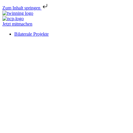
Zum Inhalt springen
Jetzt mitmachen
Bilaterale Projekte