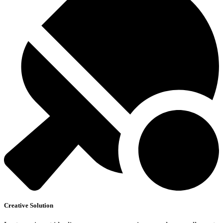
Creative Solution