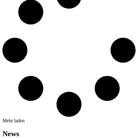
Mehr laden
News