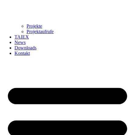
Projekte
Projektaufrufe
TAIEX
News
Downloads
Kontakt