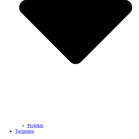
Projekte
Twinning