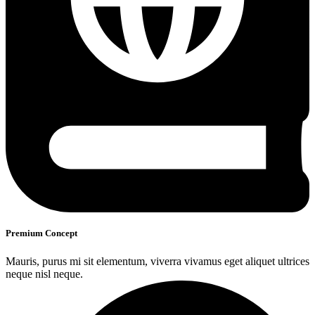
Premium Concept
Mauris, purus mi sit elementum, viverra vivamus eget aliquet ultrices
neque nisl neque.