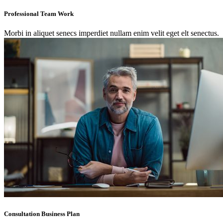
Professional Team Work
Morbi in aliquet senecs imperdiet nullam enim velit eget elt senectus.
Consultation Business Plan