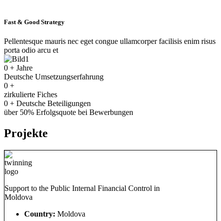
Fast & Good Strategy
Pellentesque mauris nec eget congue ullamcorper facilisis enim risus
porta odio arcu et
0
+ Jahre
Deutsche Umsetzungserfahrung
0
+
zirkulierte Fiches
0
+ Deutsche Beteiligungen
über 50% Erfolgsquote bei Bewerbungen
Projekte
Support to the Public Internal Financial Control in
Moldova
Country:
Moldova