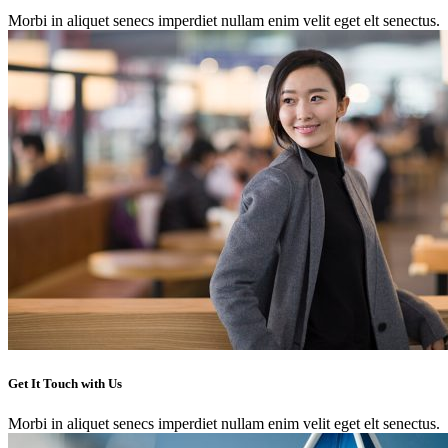
Morbi in aliquet senecs imperdiet nullam enim velit eget elt senectus.
Get It Touch with Us
Morbi in aliquet senecs imperdiet nullam enim velit eget elt senectus.