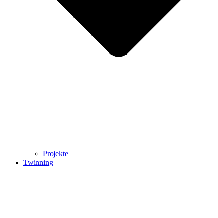
Projekte
Twinning