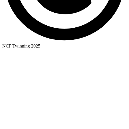
NCP Twinning 2025