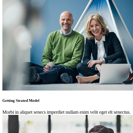
Getting Strated Model
Morbi in aliquet senecs imperdiet nullam enim velit eget elt senectus.