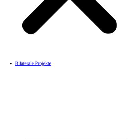
Bilaterale Projekte