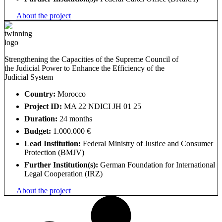
About the project
Strengthening the Capacities of the Supreme Council of
the Judicial Power to Enhance the Efficiency of the
Judicial System
Country:
Morocco
Project ID:
MA 22 NDICI JH 01 25
Duration:
24 months
Budget:
1.000.000 €
Lead Institution:
Federal Ministry of Justice and Consumer
Protection (BMJV)
Further Institution(s):
German Foundation for International
Legal Cooperation (IRZ)
About the project