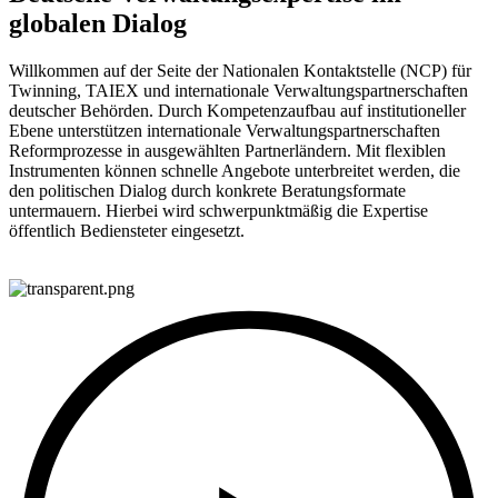
globalen Dialog
Willkommen auf der Seite der Nationalen Kontaktstelle (NCP) für
Twinning, TAIEX und internationale Verwaltungspartnerschaften
deutscher Behörden. Durch Kompetenzaufbau auf institutioneller
Ebene unterstützen internationale Verwaltungspartnerschaften
Reformprozesse in ausgewählten Partnerländern. Mit flexiblen
Instrumenten können schnelle Angebote unterbreitet werden, die
den politischen Dialog durch konkrete Beratungsformate
untermauern. Hierbei wird schwerpunktmäßig die Expertise
öffentlich Bediensteter eingesetzt.