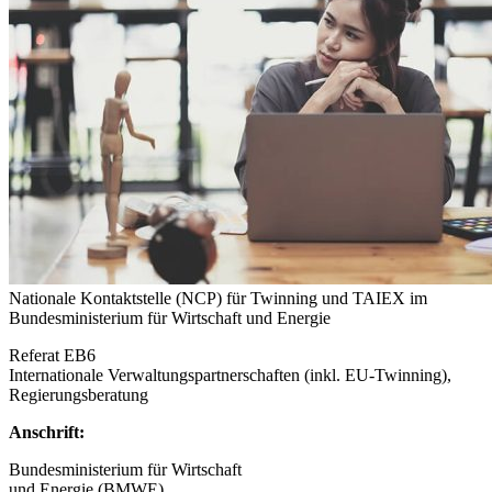
Nationale Kontaktstelle (NCP) für Twinning und TAIEX im
Bundesministerium für Wirtschaft und Energie
Referat EB6
Internationale Verwaltungspartnerschaften (inkl. EU-Twinning),
Regierungsberatung
Anschrift:
Bundesministerium für Wirtschaft
und Energie (BMWE)