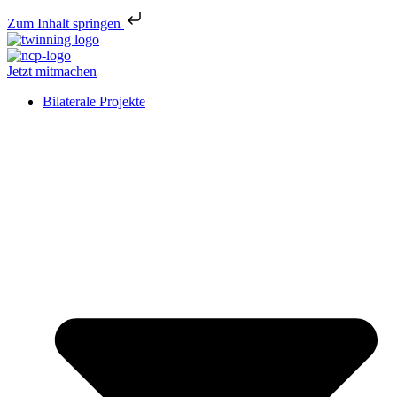
Zum Inhalt springen
Jetzt mitmachen
Bilaterale Projekte