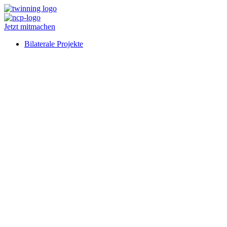
Jetzt mitmachen
Bilaterale Projekte