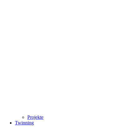
Projekte
Twinning