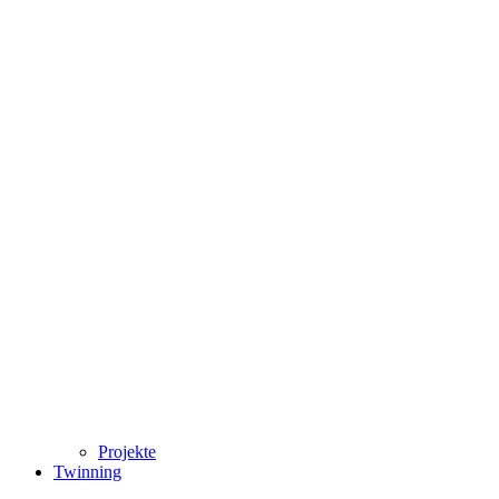
Projekte
Twinning