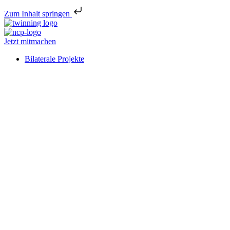
Zum Inhalt springen
Jetzt mitmachen
Bilaterale Projekte