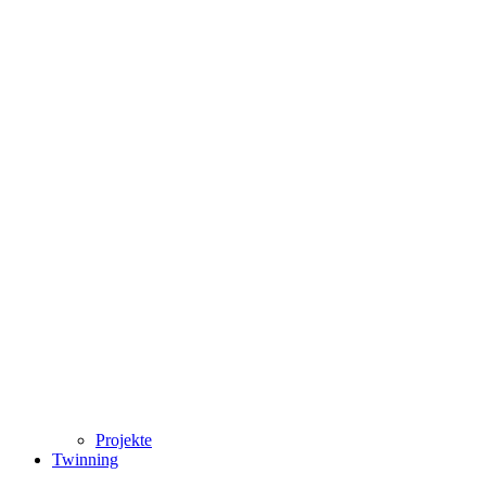
Projekte
Twinning