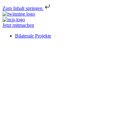
Zum Inhalt springen
Jetzt mitmachen
Bilaterale Projekte