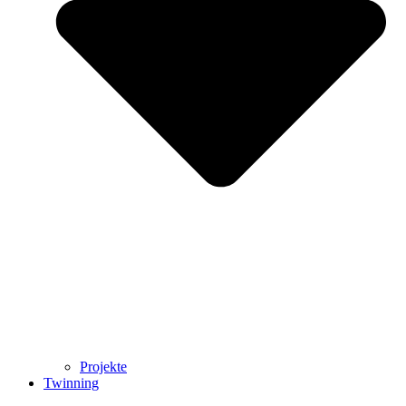
Projekte
Twinning