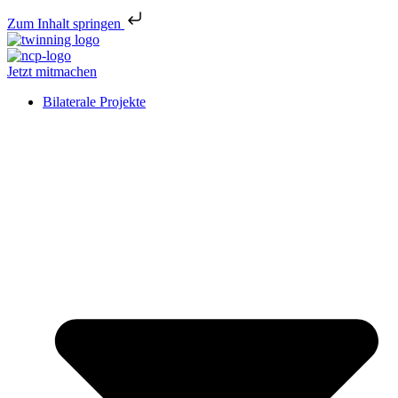
Zum Inhalt springen
Jetzt mitmachen
Bilaterale Projekte