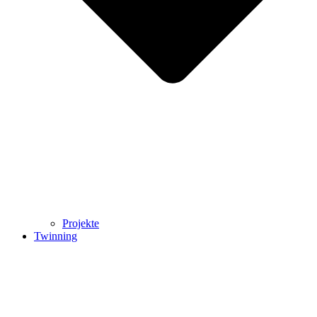
Projekte
Twinning