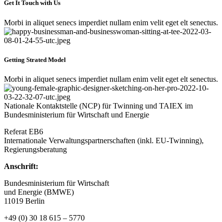
Get It Touch with Us
Morbi in aliquet senecs imperdiet nullam enim velit eget elt senectus.
Getting Strated Model
Morbi in aliquet senecs imperdiet nullam enim velit eget elt senectus.
Nationale Kontaktstelle (NCP) für Twinning und TAIEX im
Bundesministerium für Wirtschaft und Energie
Referat EB6
Internationale Verwaltungspartnerschaften (inkl. EU-Twinning),
Regierungsberatung
Anschrift:
Bundesministerium für Wirtschaft
und Energie (BMWE)
11019 Berlin
+49 (0) 30 18 615 – 5770