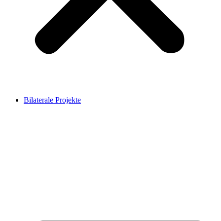
Bilaterale Projekte