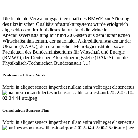
Die bilaterale Verwaltungspartnerschaft des BMWE zur Stärkung
des ukrainischen Qualitätsinfrastruktursystems wurde erfolgreich
abgeschlossen. Im Juni dieses Jahres fand die virtuelle
Abschlussveranstaltung mit rund 20 Gästen aus dem ukrainischen
Wirtschaftsministerium, der nationalen Akkreditierungsagentur der
Ukraine (NAAU), den ukrainischen Metrologieinstituten sowie
Fachleuten des Bundesministeriums für Wirtschaft und Energie
(BMWE), der Deutschen Akkreditierungsstelle (DAkkS) und der
Physikalisch-Technischen Bundesanstalt […]
Professional Team Work
Morbi in aliquet senecs imperdiet nullam enim velit eget elt senectus.
Consultation Business Plan
Morbi in aliquet senecs imperdiet nullam enim velit eget elt senectus.