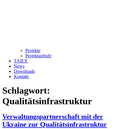
Projekte
Projektaufrufe
TAIEX
News
Downloads
Kontakt
Schlagwort:
Qualitätsinfrastruktur
Verwaltungspartnerschaft mit der
Ukraine zur Qualitätsinfrastruktur