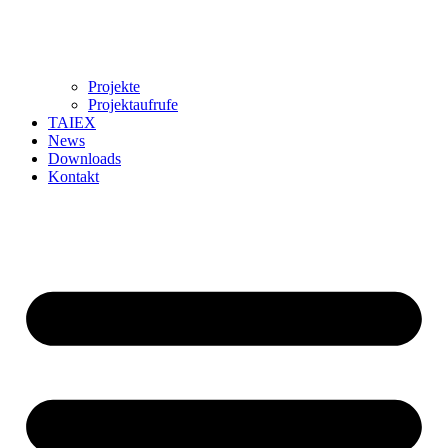
Projekte
Projektaufrufe
TAIEX
News
Downloads
Kontakt