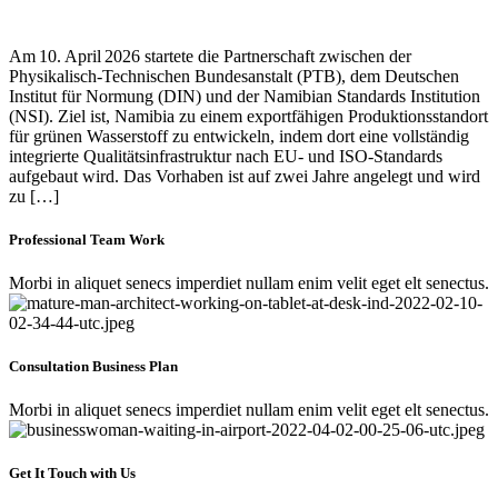
Am 10. April 2026 startete die Partnerschaft zwischen der
Physikalisch‑Technischen Bundesanstalt (PTB), dem Deutschen
Institut für Normung (DIN) und der Namibian Standards Institution
(NSI). Ziel ist, Namibia zu einem exportfähigen Produktionsstandort
für grünen Wasserstoff zu entwickeln, indem dort eine vollständig
integrierte Qualitätsinfrastruktur nach EU- und ISO‑Standards
aufgebaut wird. Das Vorhaben ist auf zwei Jahre angelegt und wird
zu […]
Professional Team Work
Morbi in aliquet senecs imperdiet nullam enim velit eget elt senectus.
Consultation Business Plan
Morbi in aliquet senecs imperdiet nullam enim velit eget elt senectus.
Get It Touch with Us