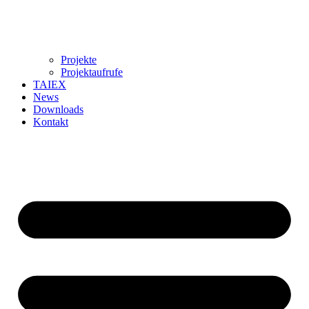
Projekte
Projektaufrufe
TAIEX
News
Downloads
Kontakt