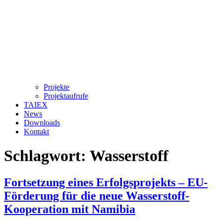
Projekte
Projektaufrufe
TAIEX
News
Downloads
Kontakt
Schlagwort:
Wasserstoff
Fortsetzung eines Erfolgsprojekts – EU-
Förderung für die neue Wasserstoff-
Kooperation mit Namibia