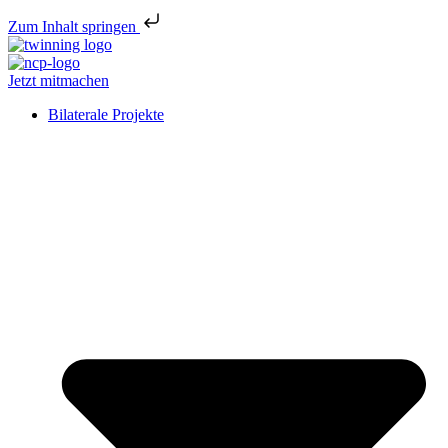
Zum Inhalt springen
Jetzt mitmachen
Bilaterale Projekte