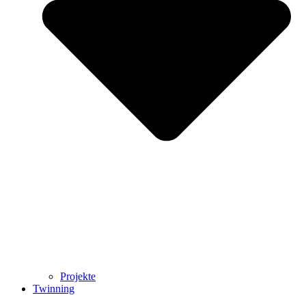
Projekte
Twinning