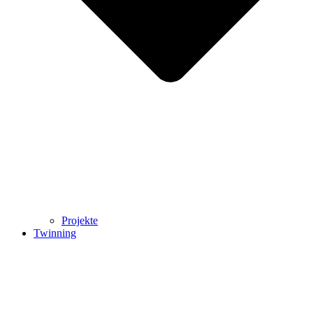
Projekte
Twinning