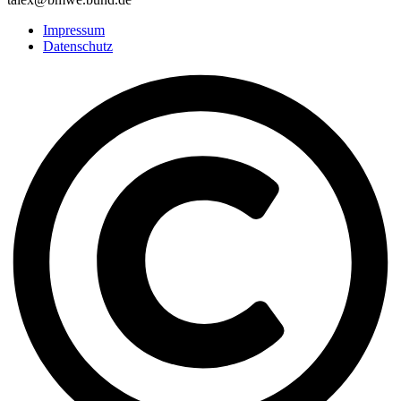
Impressum
Datenschutz