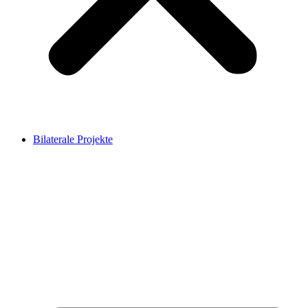
Bilaterale Projekte