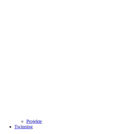
Projekte
Twinning