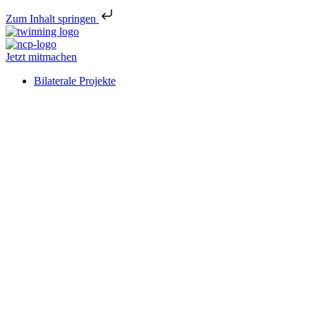
Zum Inhalt springen
Jetzt mitmachen
Bilaterale Projekte