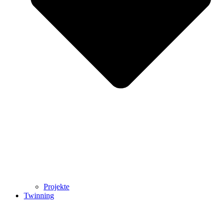
Projekte
Twinning