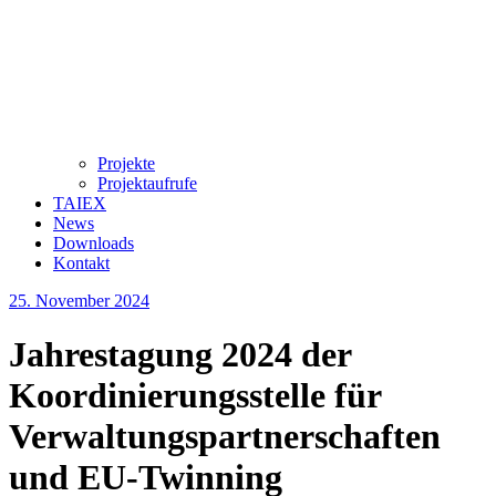
Projekte
Projektaufrufe
TAIEX
News
Downloads
Kontakt
25. November 2024
Jahrestagung 2024 der
Koordinierungsstelle für
Verwaltungspartnerschaften
und EU-Twinning