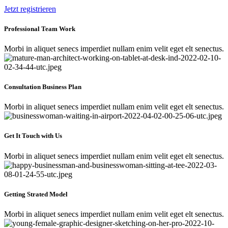
Jetzt registrieren
Professional Team Work
Morbi in aliquet senecs imperdiet nullam enim velit eget elt senectus.
Consultation Business Plan
Morbi in aliquet senecs imperdiet nullam enim velit eget elt senectus.
Get It Touch with Us
Morbi in aliquet senecs imperdiet nullam enim velit eget elt senectus.
Getting Strated Model
Morbi in aliquet senecs imperdiet nullam enim velit eget elt senectus.