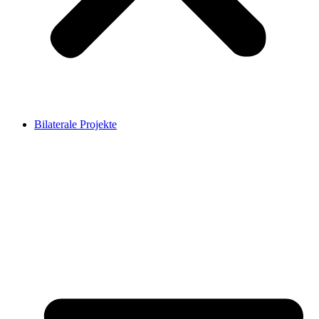
Bilaterale Projekte