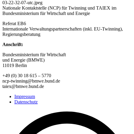
Nationale Kontaktstelle (NCP) für Twinning und TAIEX im
Bundesministerium für Wirtschaft und Energie
Referat EB6
Internationale Verwaltungspartnerschaften (inkl. EU-Twinning),
Regierungsberatung
Anschrift:
Bundesministerium für Wirtschaft
und Energie (BMWE)
11019 Berlin
+49 (0) 30 18 615 – 5770
ncp-twinning@bmwe.bund.de
taiex@bmwe.bund.de
Impressum
Datenschutz