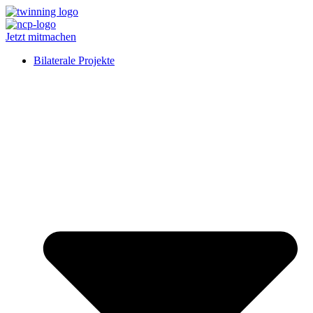
Jetzt mitmachen
Bilaterale Projekte