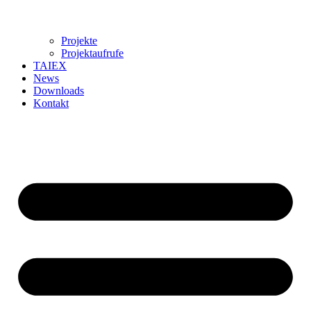
Projekte
Projektaufrufe
TAIEX
News
Downloads
Kontakt