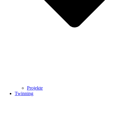
Projekte
Twinning