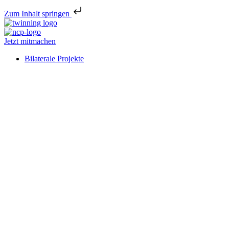
Zum Inhalt springen
Jetzt mitmachen
Bilaterale Projekte