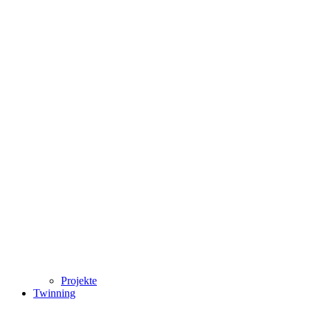
Projekte
Twinning