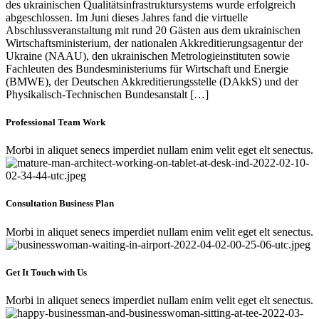
des ukrainischen Qualitätsinfrastruktursystems wurde erfolgreich
abgeschlossen. Im Juni dieses Jahres fand die virtuelle
Abschlussveranstaltung mit rund 20 Gästen aus dem ukrainischen
Wirtschaftsministerium, der nationalen Akkreditierungsagentur der
Ukraine (NAAU), den ukrainischen Metrologieinstituten sowie
Fachleuten des Bundesministeriums für Wirtschaft und Energie
(BMWE), der Deutschen Akkreditierungsstelle (DAkkS) und der
Physikalisch-Technischen Bundesanstalt […]
Professional Team Work
Morbi in aliquet senecs imperdiet nullam enim velit eget elt senectus.
Consultation Business Plan
Morbi in aliquet senecs imperdiet nullam enim velit eget elt senectus.
Get It Touch with Us
Morbi in aliquet senecs imperdiet nullam enim velit eget elt senectus.