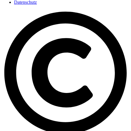
Datenschutz