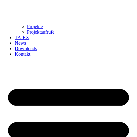
Projekte
Projektaufrufe
TAIEX
News
Downloads
Kontakt