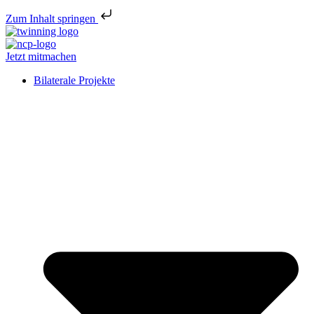
Zum Inhalt springen
Jetzt mitmachen
Bilaterale Projekte