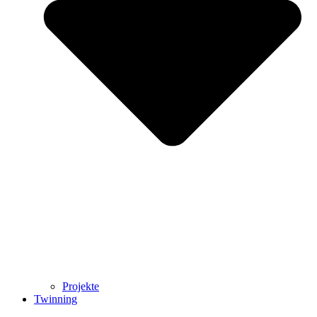
Projekte
Twinning