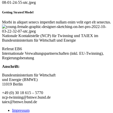
Getting Strated Model
Morbi in aliquet senecs imperdiet nullam enim velit eget elt senectus.
Nationale Kontaktstelle (NCP) für Twinning und TAIEX im
Bundesministerium für Wirtschaft und Energie
Referat EB6
Internationale Verwaltungspartnerschaften (inkl. EU-Twinning),
Regierungsberatung
Anschrift:
Bundesministerium für Wirtschaft
und Energie (BMWE)
11019 Berlin
+49 (0) 30 18 615 – 5770
ncp-twinning@bmwe.bund.de
taiex@bmwe.bund.de
Impressum