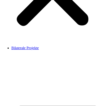
Bilaterale Projekte