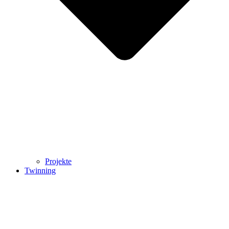
Projekte
Twinning