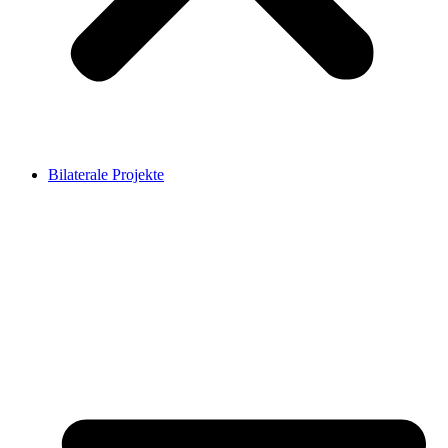
Bilaterale Projekte