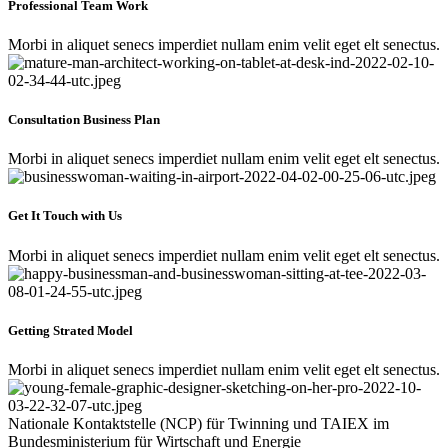
Professional Team Work
Morbi in aliquet senecs imperdiet nullam enim velit eget elt senectus.
Consultation Business Plan
Morbi in aliquet senecs imperdiet nullam enim velit eget elt senectus.
Get It Touch with Us
Morbi in aliquet senecs imperdiet nullam enim velit eget elt senectus.
Getting Strated Model
Morbi in aliquet senecs imperdiet nullam enim velit eget elt senectus.
Nationale Kontaktstelle (NCP) für Twinning und TAIEX im
Bundesministerium für Wirtschaft und Energie