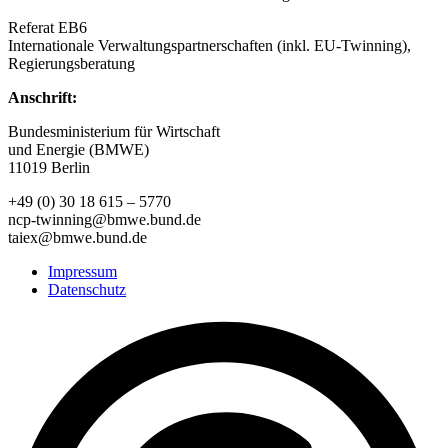
Referat EB6
Internationale Verwaltungspartnerschaften (inkl. EU-Twinning),
Regierungsberatung
Anschrift:
Bundesministerium für Wirtschaft
und Energie (BMWE)
11019 Berlin
+49 (0) 30 18 615 – 5770
ncp-twinning@bmwe.bund.de
taiex@bmwe.bund.de
Impressum
Datenschutz