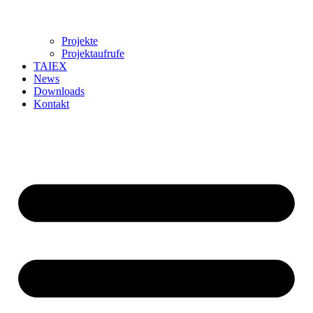
Projekte
Projektaufrufe
TAIEX
News
Downloads
Kontakt