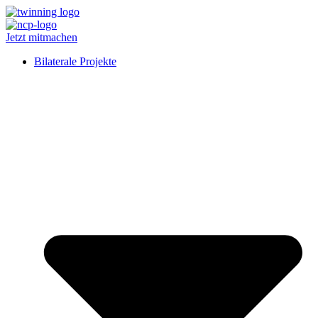
Jetzt mitmachen
Bilaterale Projekte