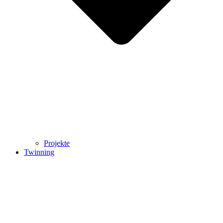
Projekte
Twinning