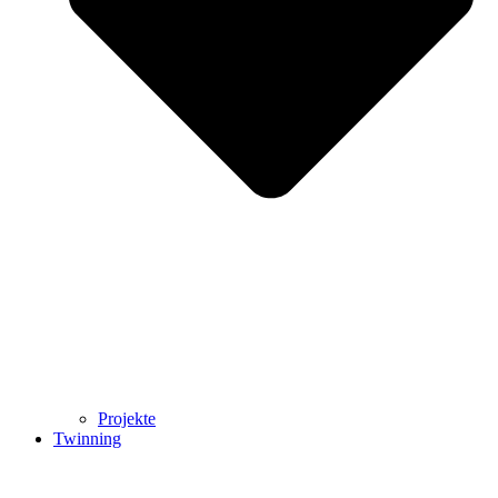
Projekte
Twinning