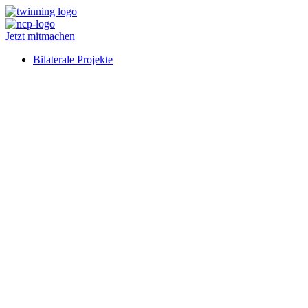
Jetzt mitmachen
Bilaterale Projekte